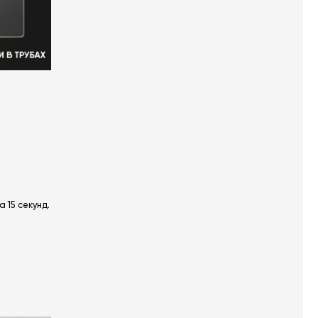
 15 секунд.