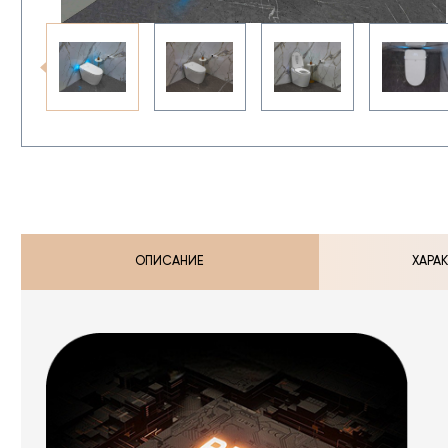
ОПИСАНИЕ
ХАРА