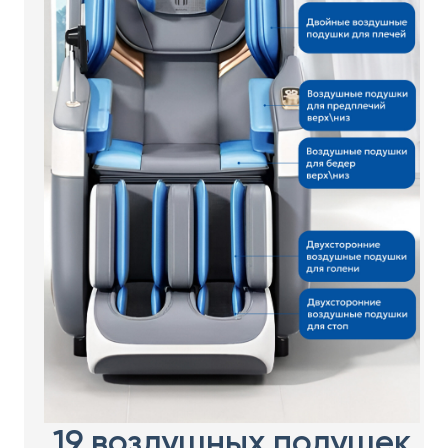
19 воздушных подушек