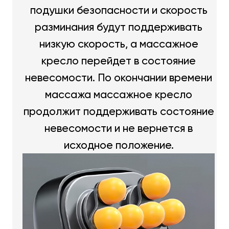
подушки безопасности и скорость
разминания будут поддерживать
низкую скорость, а массажное
кресло перейдет в состояние
невесомости. По окончании времени
массажа массажное кресло
продолжит поддерживать состояние
невесомости и не вернется в
исходное положение.