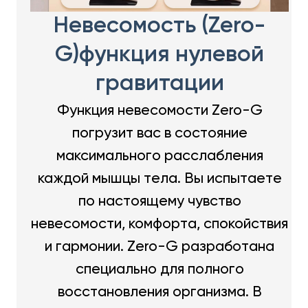
Невесомость (Zero-
G)функция нулевой
гравитации
Функция невесомости Zero-G
погрузит вас в состояние
максимального расслабления
каждой мышцы тела. Вы испытаете
по настоящему чувство
невесомости, комфорта, спокойствия
и гармонии. Zero-G разработана
специально для полного
восстановления организма. В