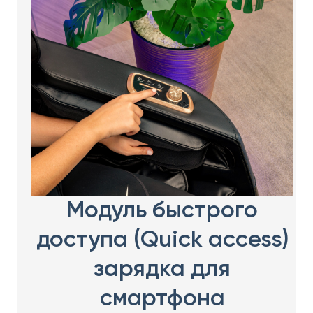
Модуль быстрого
доступа (Quick access)
зарядка для
смартфона