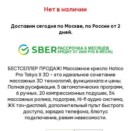
Нет в наличии
Доставим сегодня по Москве, по России от 2
дней.
БЕСТСЕЛЛЕР ПРОДАЖ! Массажное кресло Hatico
Pro Tokyo X 3D - это идеальное сочетание
массажных 3D технологий, функционала и цены.
Полная русификация. 5 автоматических программ,
6 ручных. 20 компрессионных подушек, 54
массажных ролика, подогрев, Hi-fi аудио система,
ЖК тач-дисплей, дополнительный пульт быстрого
доступа, зарядка телефона, блютус
подключение, режим невесомости.