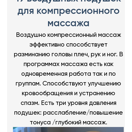
для компрессионного
массажа
Воздушно компрессионный массаж
эффективно способствует
разминанию головы плеч, рук и ног. В
программах массажа есть как
одновременная работа так и по
группам. Способствуют улучшению
кровообращения и устранению
спазм. Есть три уровня давления
подушек: расслабление/повышение
тонуса /глубокий массаж.