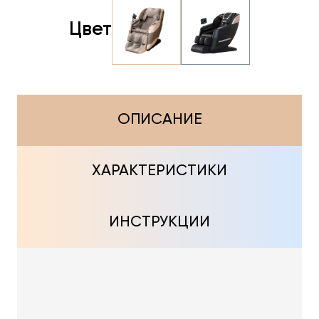
Цвет
ОПИСАНИЕ
ХАРАКТЕРИСТИКИ
ИНСТРУКЦИИ