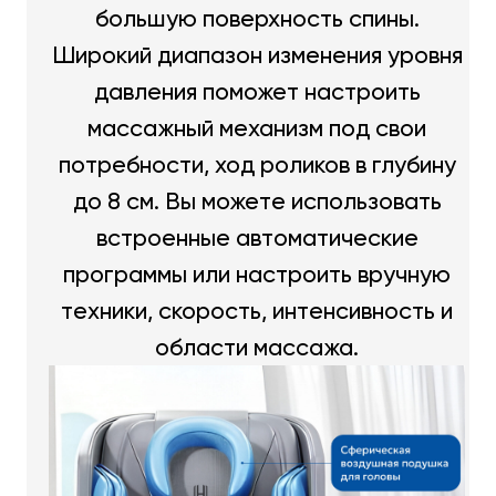
большую поверхность спины.
Широкий диапазон изменения уровня
давления поможет настроить
массажный механизм под свои
потребности, ход роликов в глубину
до 8 см. Вы можете использовать
встроенные автоматические
программы или настроить вручную
техники, скорость, интенсивность и
области массажа.