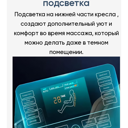
подсветка
Подсветка на нижней части кресла ,
создают дополнительный уют и
комфорт во время массажа, который
можно делать даже в темном
помещении.