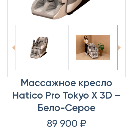
Массажное кресло
Hatico Pro Tokyo X 3D –
Бело-Серое
89 900
₽