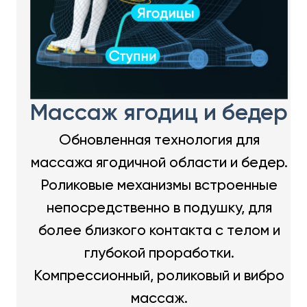
Массаж ягодиц и бедер
Обновленная технология для
массажа ягодичной области и бедер.
Роликовые механизмы встроенные
непосредственно в подушку, для
более близкого контакта с телом и
глубокой проработки.
Компрессионный, роликовый и вибро
массаж.