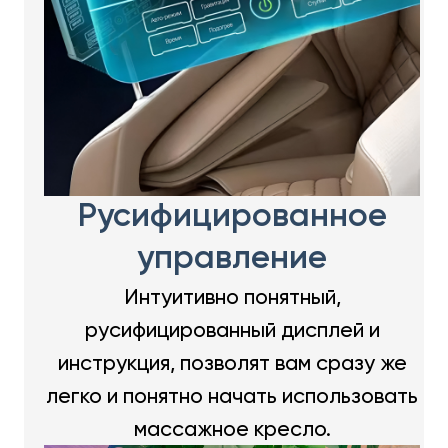
Русифицированное
управление
Интуитивно понятный,
русифицированный дисплей и
инструкция, позволят вам сразу же
легко и понятно начать использовать
массажное кресло.