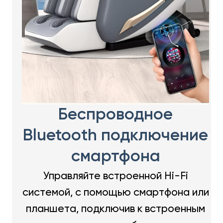
Беспроводное
Bluetooth подключение
смартфона
Управляйте встроенной Hi-Fi
системой, с помощью смартфона или
планшета, подключив к встроенным