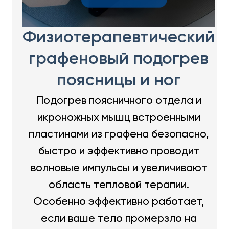
Физиотерапевтический
графеновый подогрев
поясницы и ног
Подогрев поясничного отдела и
икроножных мышц встроенными
пластинами из графена безопасно,
быстро и эффективно проводит
волновые импульсы и увеличивают
область тепловой терапии.
Особенно эффективно работает,
если ваше тело промерзло на