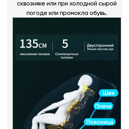
сквозняке или при холодной сырой
погоде или промокла обувь.