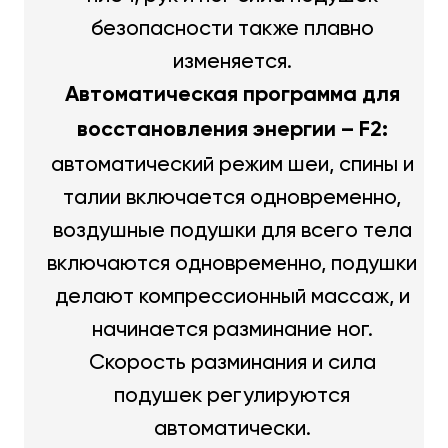
безопасности также плавно
изменяется.
Автоматическая программа для
восстановления энергии – F2:
автоматический режим шеи, спины и
талии включается одновременно,
воздушные подушки для всего тела
включаются одновременно, подушки
делают компрессионный массаж, и
начинается разминание ног.
Скорость разминания и сила
подушек регулируются
автоматически.