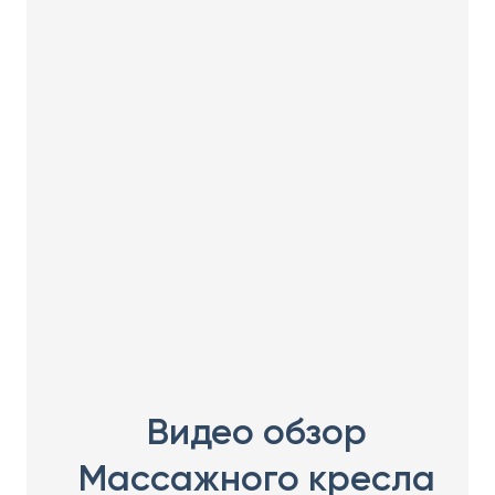
Видео обзор
Массажного кресла