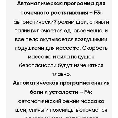
Автоматическая программа для
точечного растягивания – F3:
автоматический режим шеи, спины и
талии включается одновременно, и
все тело окутывается воздушными
подушками для массажа. Скорость
массажа и сила подушек
безопасности будут изменяться
плавно.
Автоматическая программа снятия
боли и усталости – F4:
автоматический режим массажа
шеи, спины и поясницы включается