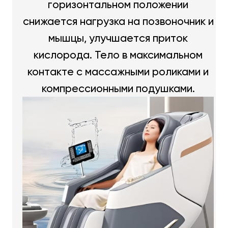
горизонтальном положении
снижается нагрузка на позвоночник и
мышцы, улучшается приток
кислорода. Тело в максимальном
контакте с массажными роликами и
компрессионными подушками.