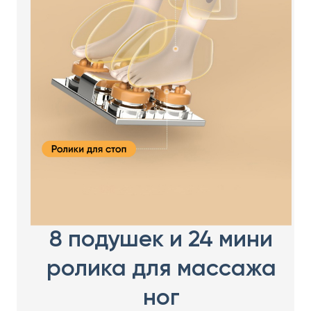
8 подушек и 24 мини
ролика для массажа
ног