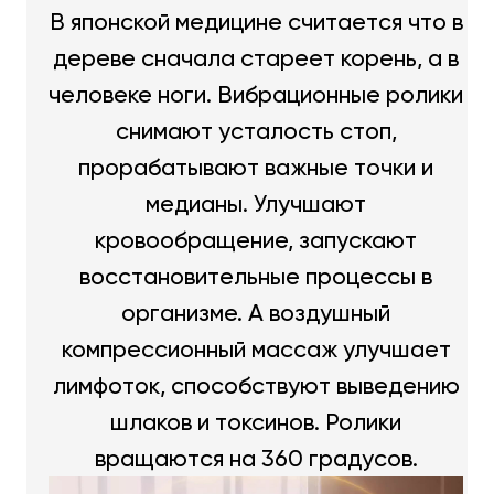
В японской медицине считается что в
дереве сначала стареет корень, а в
человеке ноги. Вибрационные ролики
снимают усталость стоп,
прорабатывают важные точки и
медианы. Улучшают
кровообращение, запускают
восстановительные процессы в
организме. А воздушный
компрессионный массаж улучшает
лимфоток, способствуют выведению
шлаков и токсинов. Ролики
вращаются на 360 градусов.