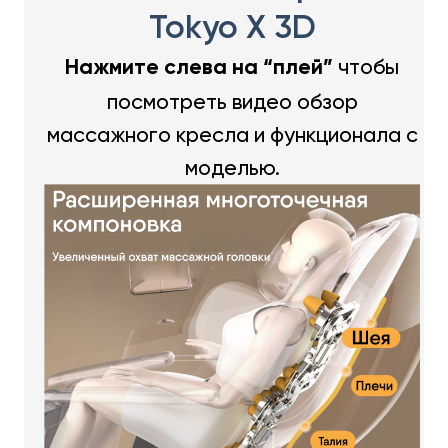
Tokyo X 3D
чтобы
Нажмите слева на “плей”
посмотреть видео обзор
массажного кресла и функционала с
моделью.