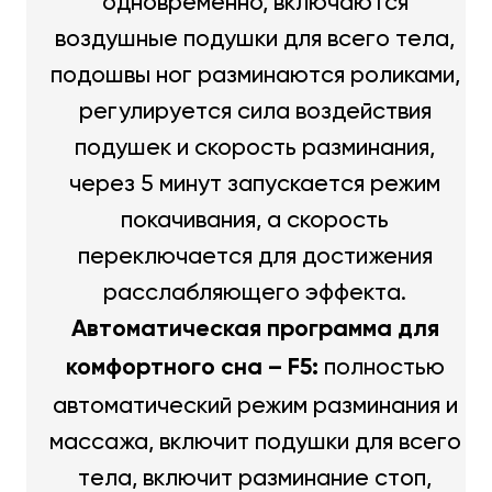
одновременно, включаются
воздушные подушки для всего тела,
подошвы ног разминаются роликами,
регулируется сила воздействия
подушек и скорость разминания,
через 5 минут запускается режим
покачивания, а скорость
переключается для достижения
расслабляющего эффекта.
Автоматическая программа для
полностью
комфортного сна – F5:
автоматический режим разминания и
массажа, включит подушки для всего
тела, включит разминание стоп,