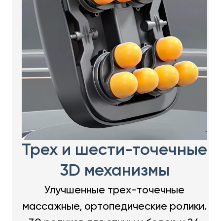
Трех и шести-точечные
3D механизмы
Улучшенные трех-точечные
массажные, ортопедические ролики.