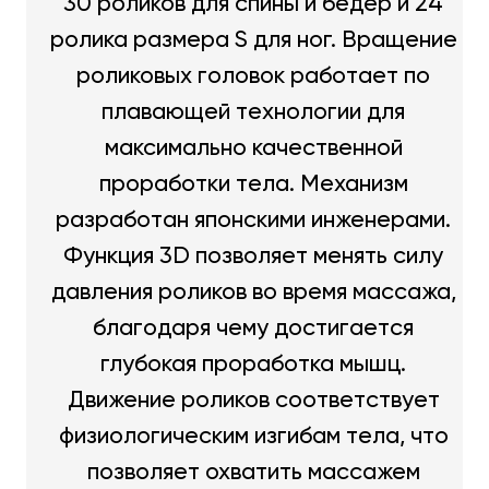
30 роликов для спины и бедер и 24
ролика размера S для ног. Вращение
роликовых головок работает по
плавающей технологии для
максимально качественной
проработки тела. Механизм
разработан японскими инженерами.
Функция 3D позволяет менять силу
давления роликов во время массажа,
благодаря чему достигается
глубокая проработка мышц.
Движение роликов соответствует
физиологическим изгибам тела, что
позволяет охватить массажем